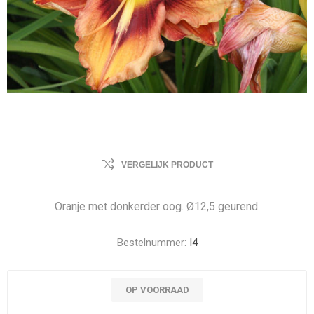
VERGELIJK PRODUCT
Oranje met donkerder oog. Ø12,5 geurend.
Bestelnummer:
I4
OP VOORRAAD