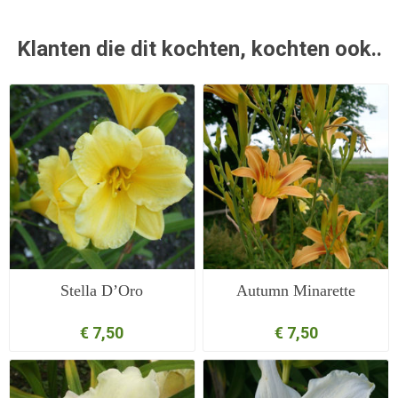
Klanten die dit kochten, kochten ook..
Stella D’Oro
Autumn Minarette
€ 7,50
€ 7,50