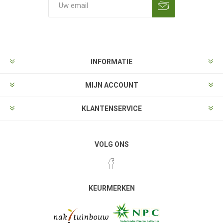
Aanmelden
Opzeggen
INFORMATIE
MIJN ACCOUNT
KLANTENSERVICE
VOLG ONS
KEURMERKEN