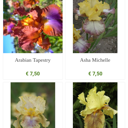
Arabian Tapestry
Asha Michelle
€ 7,50
€ 7,50