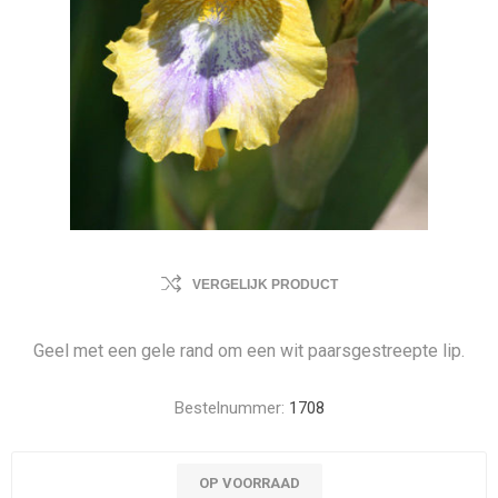
VERGELIJK PRODUCT
Geel met een gele rand om een wit paarsgestreepte lip.
Bestelnummer:
1708
OP VOORRAAD