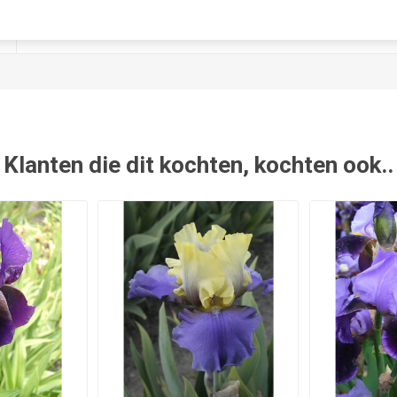
Nee
Klanten die dit kochten, kochten ook..