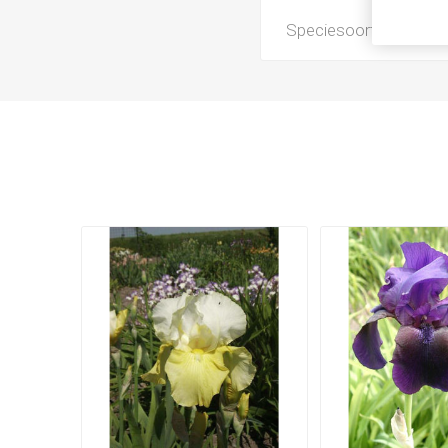
Speciesoort