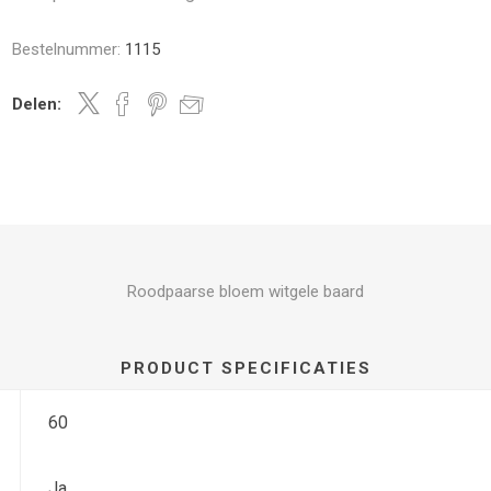
Bestelnummer:
1115
Delen:
Roodpaarse bloem witgele baard
PRODUCT SPECIFICATIES
60
Ja