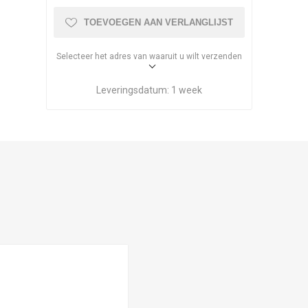
TOEVOEGEN AAN VERLANGLIJST
Selecteer het adres van waaruit u wilt verzenden
Leveringsdatum:
1 week