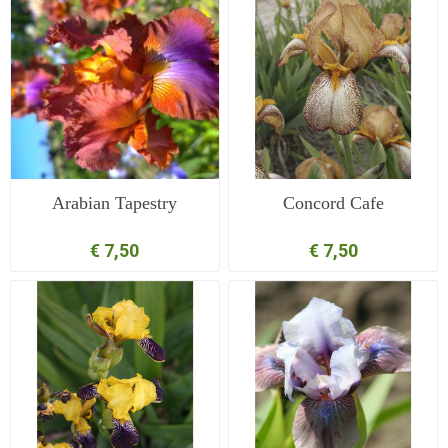
Arabian Tapestry
Concord Cafe
€ 7,50
€ 7,50