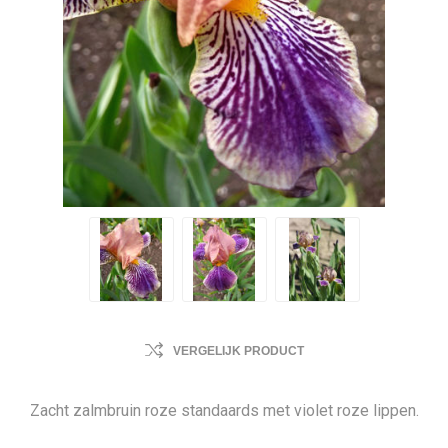
VERGELIJK PRODUCT
Zacht zalmbruin roze standaards met violet roze lippen.